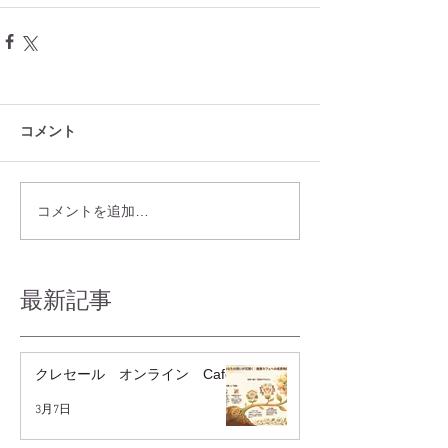
コメント
コメントを追加…
最新記事
クレセール オンライン Cafe
3月7日