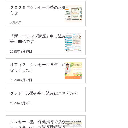
２０２６年クレセール塾のお知
らせ
2月25日
「新コーチング講座」申し込み
受付開始です！
2025年4月29日
オフィス クレセール８年目に
なりました！
2025年4月27日
クレセール塾の申し込みはこちらから
2025年2月9日
クレセール塾 保健指導で活か
せるスキルアップ講座睡眠講座