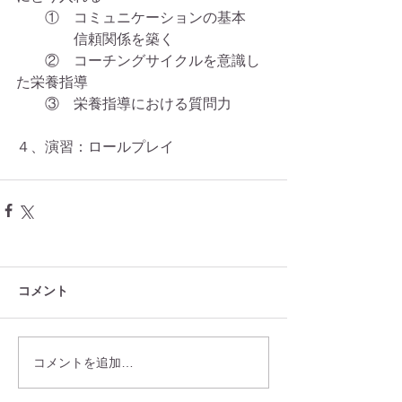
　　①　コミュニケーションの基本
　　　　信頼関係を築く　　　　　
　　②　コーチングサイクルを意識し
た栄養指導
　　③　栄養指導における質問力
４、演習：ロールプレイ
コメント
コメントを追加…