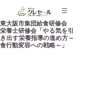
東大阪市集団給食研修会
栄養士研修会「やる気を引
き出す栄養指導の進め方～
食行動変容への戦略～」