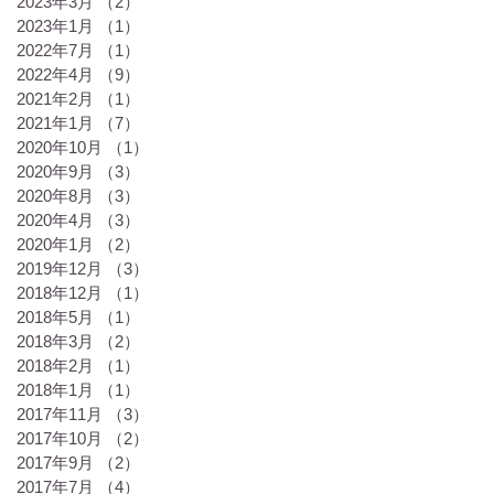
2023年3月
（2）
2件の記事
2023年1月
（1）
1件の記事
2022年7月
（1）
1件の記事
2022年4月
（9）
9件の記事
2021年2月
（1）
1件の記事
2021年1月
（7）
7件の記事
2020年10月
（1）
1件の記事
2020年9月
（3）
3件の記事
2020年8月
（3）
3件の記事
2020年4月
（3）
3件の記事
2020年1月
（2）
2件の記事
2019年12月
（3）
3件の記事
2018年12月
（1）
1件の記事
2018年5月
（1）
1件の記事
2018年3月
（2）
2件の記事
2018年2月
（1）
1件の記事
2018年1月
（1）
1件の記事
2017年11月
（3）
3件の記事
2017年10月
（2）
2件の記事
2017年9月
（2）
2件の記事
2017年7月
（4）
4件の記事