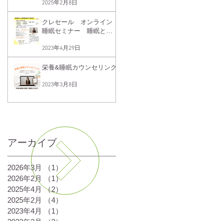
2025年2月8日
クレセール オンライン
睡眠セミナー 睡眠と血
糖値の関係
2023年4月29日
栄養&睡眠カウンセリング
2023年3月8日
一覧を見る
アーカイブ
2026年3月
（1）
1件の記事
2026年2月
（1）
1件の記事
2025年4月
（2）
2件の記事
2025年2月
（4）
4件の記事
2023年4月
（1）
1件の記事