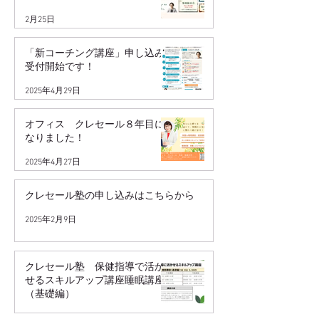
2月25日
「新コーチング講座」申し込み
受付開始です！
2025年4月29日
オフィス クレセール８年目に
なりました！
2025年4月27日
クレセール塾の申し込みはこちらから
2025年2月9日
クレセール塾 保健指導で活か
せるスキルアップ講座睡眠講座
（基礎編）
2025年2月9日