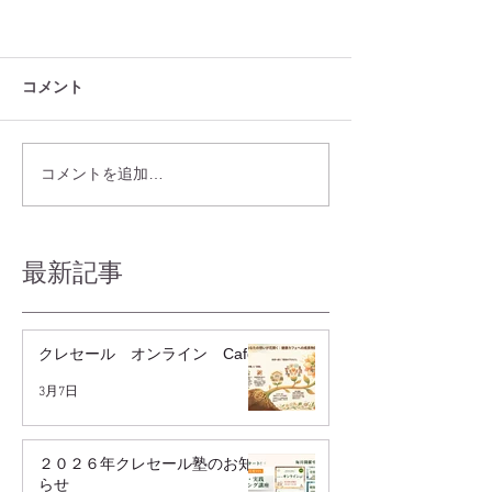
コメント
コメントを追加…
最新記事
クレセール オンライン Cafe
3月7日
２０２６年クレセール塾のお知
らせ