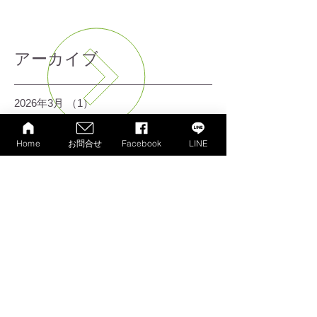
一覧を見る
アーカイブ
2026年3月
（1）
1件の記事
2026年2月
（1）
1件の記事
2025年4月
（2）
2件の記事
Home
お問合せ
Facebook
LINE
2025年2月
（4）
4件の記事
2023年4月
（1）
1件の記事
2023年3月
（2）
2件の記事
2023年1月
（1）
1件の記事
2022年7月
（1）
1件の記事
2022年4月
（9）
9件の記事
2021年2月
（1）
1件の記事
2021年1月
（7）
7件の記事
2020年10月
（1）
1件の記事
2020年9月
（3）
3件の記事
2020年8月
（3）
3件の記事