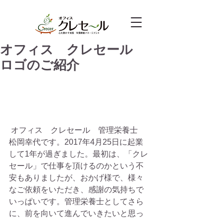
オフィス クレセール
ロゴのご紹介
 オフィス　クレセール　管理栄養士　
松岡幸代です。2017年4月25日に起業
して1年が過ぎました。最初は、「クレ
セール」で仕事を頂けるのかという不
安もありましたが、おかげ様で、様々
なご依頼をいただき、感謝の気持ちで
いっぱいです。管理栄養士としてさら
に、前を向いて進んでいきたいと思っ