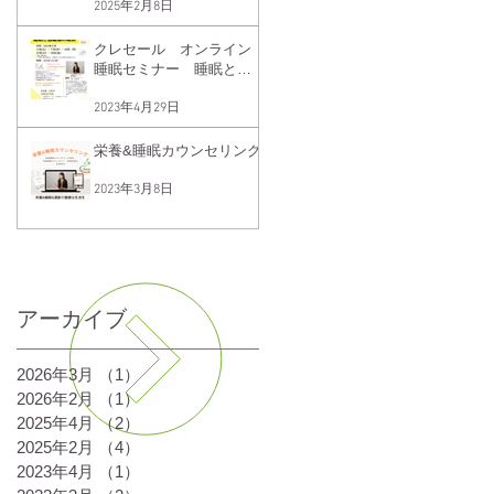
2025年2月8日
クレセール オンライン
睡眠セミナー 睡眠と血
糖値の関係
2023年4月29日
栄養&睡眠カウンセリング
2023年3月8日
一覧を見る
アーカイブ
2026年3月
（1）
1件の記事
2026年2月
（1）
1件の記事
2025年4月
（2）
2件の記事
2025年2月
（4）
4件の記事
2023年4月
（1）
1件の記事