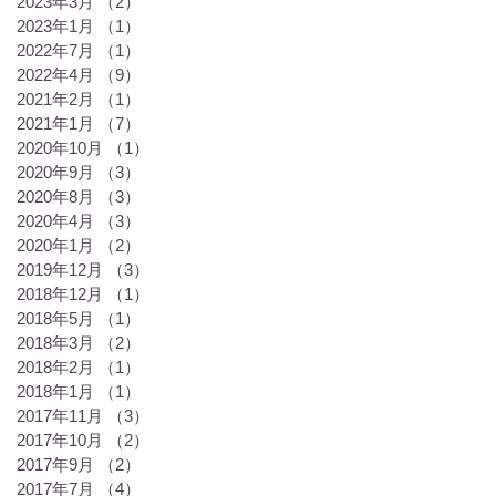
2023年3月
（2）
2件の記事
2023年1月
（1）
1件の記事
2022年7月
（1）
1件の記事
2022年4月
（9）
9件の記事
2021年2月
（1）
1件の記事
2021年1月
（7）
7件の記事
2020年10月
（1）
1件の記事
2020年9月
（3）
3件の記事
2020年8月
（3）
3件の記事
2020年4月
（3）
3件の記事
2020年1月
（2）
2件の記事
2019年12月
（3）
3件の記事
2018年12月
（1）
1件の記事
2018年5月
（1）
1件の記事
2018年3月
（2）
2件の記事
2018年2月
（1）
1件の記事
2018年1月
（1）
1件の記事
2017年11月
（3）
3件の記事
2017年10月
（2）
2件の記事
2017年9月
（2）
2件の記事
2017年7月
（4）
4件の記事