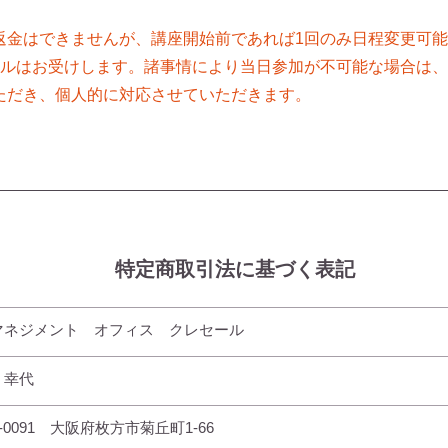
返金はできませんが、講座開始前であれば1回のみ日程変更可
セルはお受けします。諸事情により当日参加が不可能な場合は、
ただき、個人的に対応させていただきます。
特定商取引法に基づく表記
マネジメント オフィス クレセール
 幸代
3-0091 大阪府枚方市菊丘町1-66