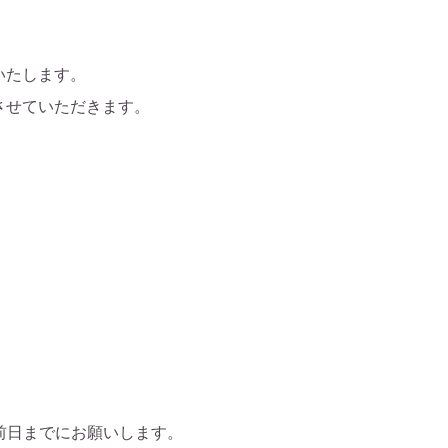
いたします。
させていただきます。
前日までにお願いします。