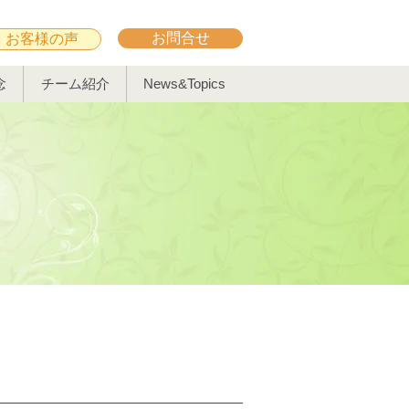
お問合せ
お客様の声
念
チーム紹介
News&Topics