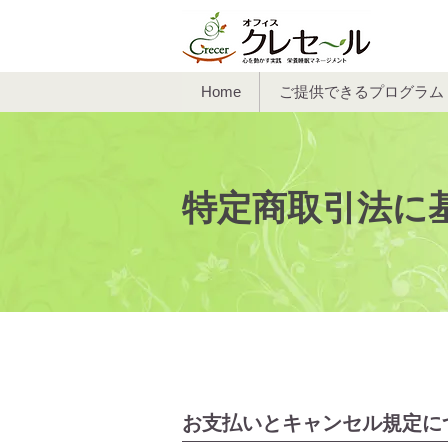
Home
ご提供できるプログラム
特定商取引法に
お支払いとキャンセル規定に