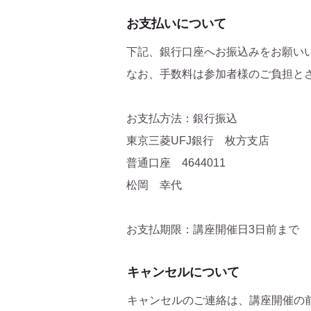
お支払いについて
下記、銀行口座へお振込みをお願い
なお、手数料は参加者様のご負担と
お支払方法：銀行振込
東京三菱UFJ銀行 枚方支店
普通口座 4644011
松岡 幸代
お支払期限：講座開催日3日前まで
キャンセルについて
キャンセルのご連絡は、講座開催の