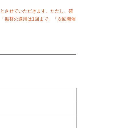
能とさせていただきます。ただし、確
「振替の適用は1回まで」「次回開催