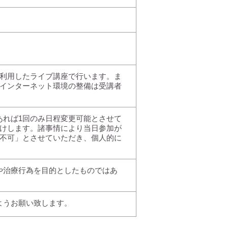
を利用したライブ講座で行います。ま
・インターネット環境の整備は受講者
あれば1回のみ日程変更可能とさせて
受けします。諸事情により当日参加が
応不可」とさせていただき、個人的に
や治療行為を目的としたものではあ
ようお願い致します。