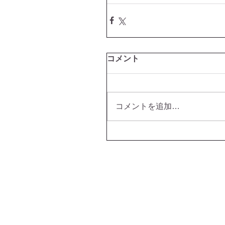
コメント
コメントを追加…