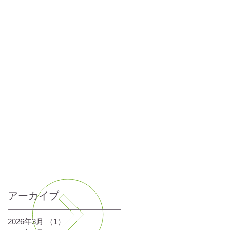
一覧を見る
アーカイブ
2026年3月
（1）
1件の記事