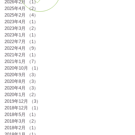
2026年2月
（1）
1件の記事
2025年4月
（2）
2件の記事
2025年2月
（4）
4件の記事
2023年4月
（1）
1件の記事
2023年3月
（2）
2件の記事
2023年1月
（1）
1件の記事
2022年7月
（1）
1件の記事
2022年4月
（9）
9件の記事
2021年2月
（1）
1件の記事
2021年1月
（7）
7件の記事
2020年10月
（1）
1件の記事
2020年9月
（3）
3件の記事
2020年8月
（3）
3件の記事
2020年4月
（3）
3件の記事
2020年1月
（2）
2件の記事
2019年12月
（3）
3件の記事
2018年12月
（1）
1件の記事
2018年5月
（1）
1件の記事
2018年3月
（2）
2件の記事
2018年2月
（1）
1件の記事
2018年1月
（1）
1件の記事